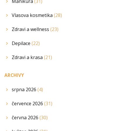
Manikura
(31)
Vlasova kosmetika
(28)
Zdravi a wellness
(23)
Depilace
(22)
Zdravi a krasa
(21)
ARCHIVY
srpna 2026
(4)
července 2026
(31)
června 2026
(30)