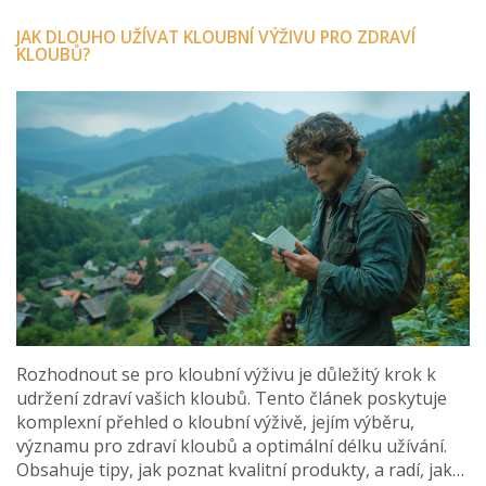
JAK DLOUHO UŽÍVAT KLOUBNÍ VÝŽIVU PRO ZDRAVÍ
KLOUBŮ?
Rozhodnout se pro kloubní výživu je důležitý krok k
udržení zdraví vašich kloubů. Tento článek poskytuje
komplexní přehled o kloubní výživě, jejím výběru,
významu pro zdraví kloubů a optimální délku užívání.
Obsahuje tipy, jak poznat kvalitní produkty, a radí, jak