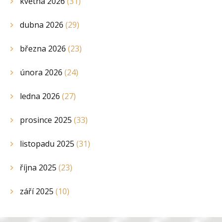
května 2026
(31)
dubna 2026
(29)
března 2026
(23)
února 2026
(24)
ledna 2026
(27)
prosince 2025
(33)
listopadu 2025
(31)
října 2025
(23)
září 2025
(10)