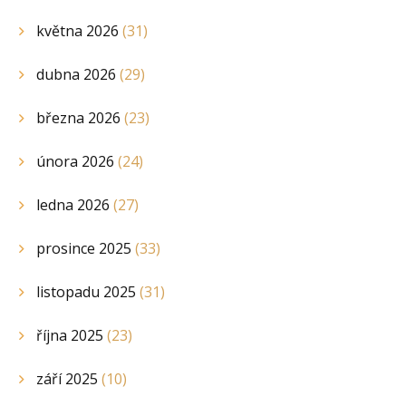
května 2026
(31)
dubna 2026
(29)
března 2026
(23)
února 2026
(24)
ledna 2026
(27)
prosince 2025
(33)
listopadu 2025
(31)
října 2025
(23)
září 2025
(10)