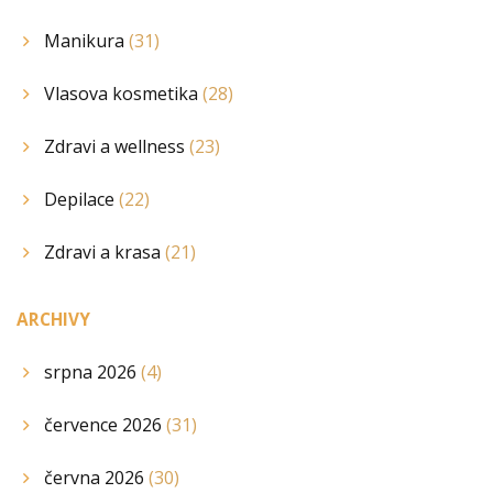
Manikura
(31)
Vlasova kosmetika
(28)
Zdravi a wellness
(23)
Depilace
(22)
Zdravi a krasa
(21)
ARCHIVY
srpna 2026
(4)
července 2026
(31)
června 2026
(30)