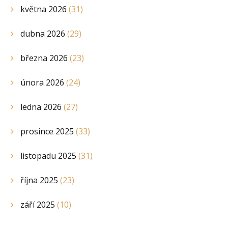
května 2026
(31)
dubna 2026
(29)
března 2026
(23)
února 2026
(24)
ledna 2026
(27)
prosince 2025
(33)
listopadu 2025
(31)
října 2025
(23)
září 2025
(10)