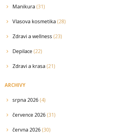
Manikura
(31)
Vlasova kosmetika
(28)
Zdravi a wellness
(23)
Depilace
(22)
Zdravi a krasa
(21)
ARCHIVY
srpna 2026
(4)
července 2026
(31)
června 2026
(30)