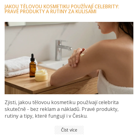
JAKOU TĚLOVOU KOSMETIKU POUŽÍVAJÍ CELEBRITY:
PRAVÉ PRODUKTY A RUTINY ZA KULISAMI
Zjisti, jakou tělovou kosmetiku používají celebrita
skutečně - bez reklam a nákladů. Pravé produkty,
rutiny a tipy, které fungují i v Česku.
Číst více