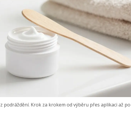
z podráždění. Krok za krokem od výběru přes aplikaci až po