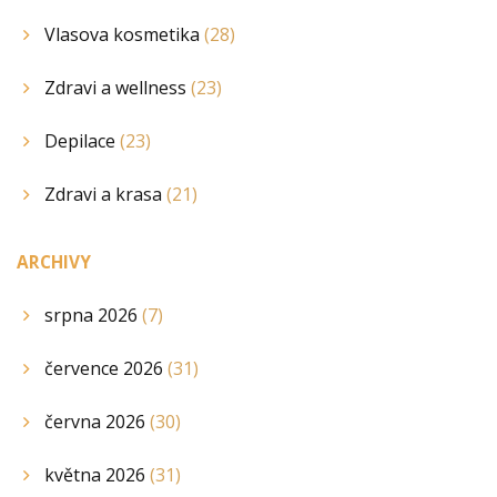
Vlasova kosmetika
(28)
Zdravi a wellness
(23)
Depilace
(23)
Zdravi a krasa
(21)
ARCHIVY
srpna 2026
(7)
července 2026
(31)
června 2026
(30)
května 2026
(31)