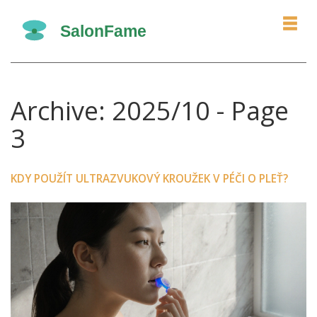
Archive: 2025/10 - Page
3
KDY POUŽÍT ULTRAZVUKOVÝ KROUŽEK V PÉČI O PLEŤ?