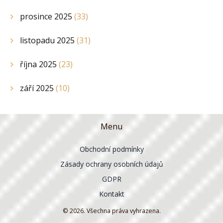
prosince 2025
(33)
listopadu 2025
(31)
října 2025
(23)
září 2025
(10)
Menu
Obchodní podmínky
Zásady ochrany osobních údajů
GDPR
Kontakt
© 2026. Všechna práva vyhrazena.