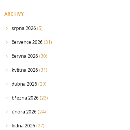
ARCHIVY
srpna 2026
(5)
července 2026
(31)
června 2026
(30)
května 2026
(31)
dubna 2026
(29)
března 2026
(23)
února 2026
(24)
ledna 2026
(27)