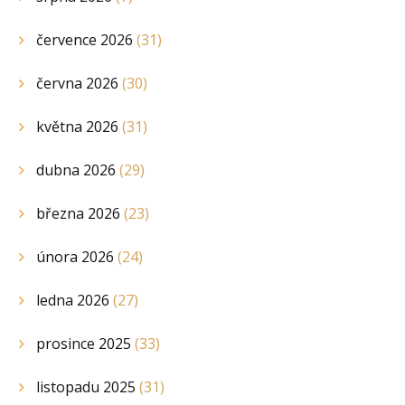
července 2026
(31)
června 2026
(30)
května 2026
(31)
dubna 2026
(29)
března 2026
(23)
února 2026
(24)
ledna 2026
(27)
prosince 2025
(33)
listopadu 2025
(31)