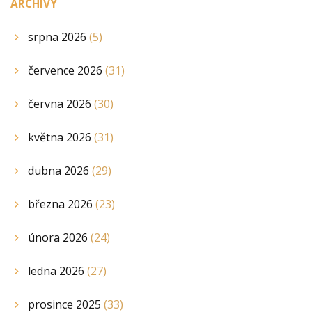
ARCHIVY
srpna 2026
(5)
července 2026
(31)
června 2026
(30)
května 2026
(31)
dubna 2026
(29)
března 2026
(23)
února 2026
(24)
ledna 2026
(27)
prosince 2025
(33)