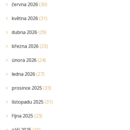
června 2026
(30)
května 2026
(31)
dubna 2026
(29)
března 2026
(23)
února 2026
(24)
ledna 2026
(27)
prosince 2025
(33)
listopadu 2025
(31)
října 2025
(23)
září 2025
(10)