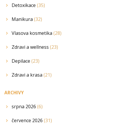
Detoxikace
(35)
Manikura
(32)
Vlasova kosmetika
(28)
Zdravi a wellness
(23)
Depilace
(23)
Zdravi a krasa
(21)
ARCHIVY
srpna 2026
(6)
července 2026
(31)