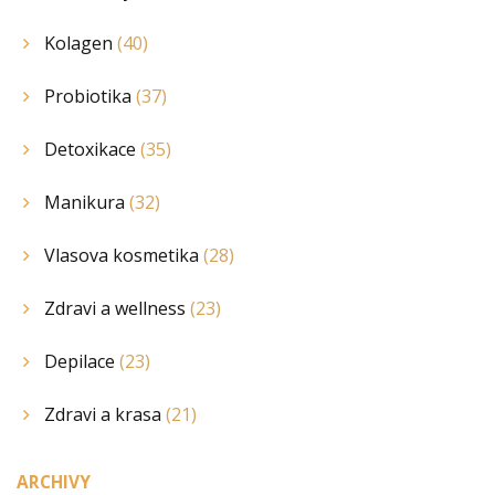
Kolagen
(40)
Probiotika
(37)
Detoxikace
(35)
Manikura
(32)
Vlasova kosmetika
(28)
Zdravi a wellness
(23)
Depilace
(23)
Zdravi a krasa
(21)
ARCHIVY