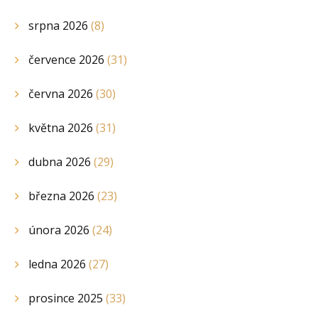
srpna 2026
(8)
července 2026
(31)
června 2026
(30)
května 2026
(31)
dubna 2026
(29)
března 2026
(23)
února 2026
(24)
ledna 2026
(27)
prosince 2025
(33)