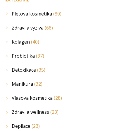
Pletova kosmetika
(80)
Zdravi a vyziva
(68)
Kolagen
(40)
Probiotika
(37)
Detoxikace
(35)
Manikura
(32)
Vlasova kosmetika
(28)
Zdravi a wellness
(23)
Depilace
(23)