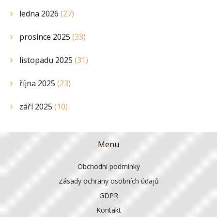
ledna 2026
(27)
prosince 2025
(33)
listopadu 2025
(31)
října 2025
(23)
září 2025
(10)
Menu
Obchodní podmínky
Zásady ochrany osobních údajů
GDPR
Kontakt