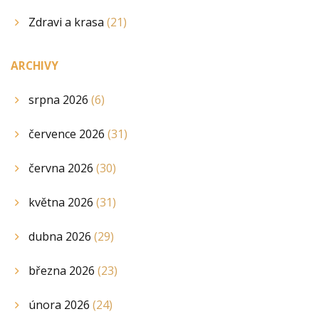
Zdravi a krasa
(21)
ARCHIVY
srpna 2026
(6)
července 2026
(31)
června 2026
(30)
května 2026
(31)
dubna 2026
(29)
března 2026
(23)
února 2026
(24)