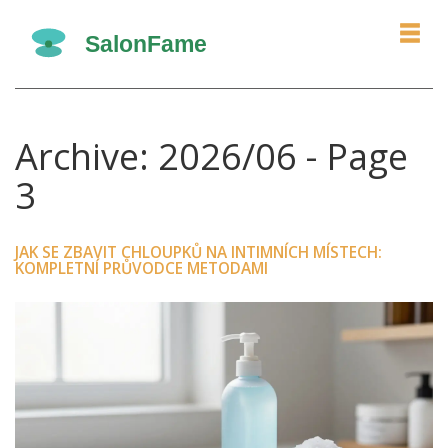
Archive: 2026/06 - Page
3
JAK SE ZBAVIT CHLOUPKŮ NA INTIMNÍCH MÍSTECH:
KOMPLETNÍ PRŮVODCE METODAMI