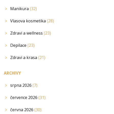
Manikura
(32)
Vlasova kosmetika
(28)
Zdravi a wellness
(23)
Depilace
(23)
Zdravi a krasa
(21)
ARCHIVY
srpna 2026
(7)
července 2026
(31)
června 2026
(30)