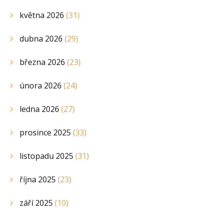
května 2026
(31)
dubna 2026
(29)
března 2026
(23)
února 2026
(24)
ledna 2026
(27)
prosince 2025
(33)
listopadu 2025
(31)
října 2025
(23)
září 2025
(10)