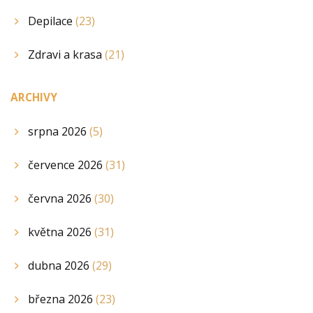
Depilace
(23)
Zdravi a krasa
(21)
ARCHIVY
srpna 2026
(5)
července 2026
(31)
června 2026
(30)
května 2026
(31)
dubna 2026
(29)
března 2026
(23)