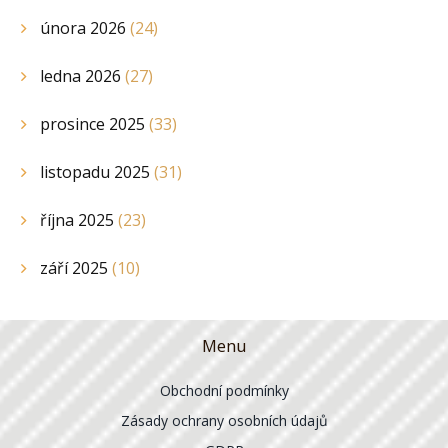
února 2026
(24)
ledna 2026
(27)
prosince 2025
(33)
listopadu 2025
(31)
října 2025
(23)
září 2025
(10)
Menu
Obchodní podmínky
Zásady ochrany osobních údajů