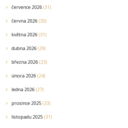
července 2026
(31)
června 2026
(30)
května 2026
(31)
dubna 2026
(29)
března 2026
(23)
února 2026
(24)
ledna 2026
(27)
prosince 2025
(33)
listopadu 2025
(31)