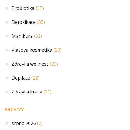
Probiotika
(37)
Detoxikace
(35)
Manikura
(32)
Vlasova kosmetika
(28)
Zdravi a wellness
(23)
Depilace
(23)
Zdravi a krasa
(21)
ARCHIVY
srpna 2026
(7)