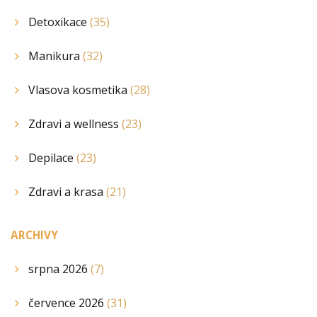
Detoxikace
(35)
Manikura
(32)
Vlasova kosmetika
(28)
Zdravi a wellness
(23)
Depilace
(23)
Zdravi a krasa
(21)
ARCHIVY
srpna 2026
(7)
července 2026
(31)