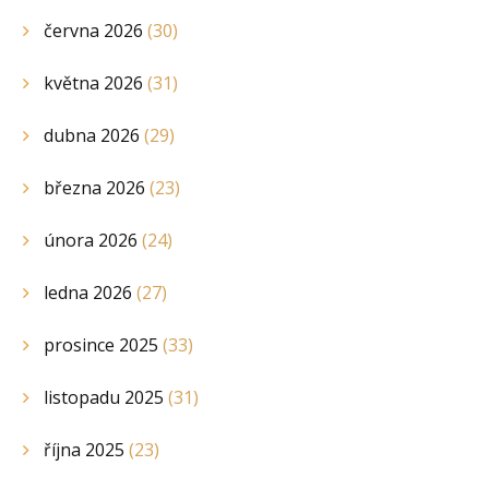
června 2026
(30)
května 2026
(31)
dubna 2026
(29)
března 2026
(23)
února 2026
(24)
ledna 2026
(27)
prosince 2025
(33)
listopadu 2025
(31)
října 2025
(23)