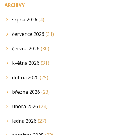
ARCHIVY
srpna 2026
(4)
července 2026
(31)
června 2026
(30)
května 2026
(31)
dubna 2026
(29)
března 2026
(23)
února 2026
(24)
ledna 2026
(27)