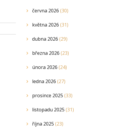
června 2026
(30)
května 2026
(31)
dubna 2026
(29)
března 2026
(23)
února 2026
(24)
ledna 2026
(27)
prosince 2025
(33)
listopadu 2025
(31)
října 2025
(23)