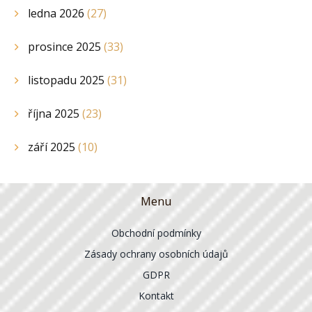
ledna 2026
(27)
prosince 2025
(33)
listopadu 2025
(31)
října 2025
(23)
září 2025
(10)
Menu
Obchodní podmínky
Zásady ochrany osobních údajů
GDPR
Kontakt