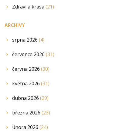
Zdravi a krasa
(21)
ARCHIVY
srpna 2026
(4)
července 2026
(31)
června 2026
(30)
května 2026
(31)
dubna 2026
(29)
března 2026
(23)
února 2026
(24)