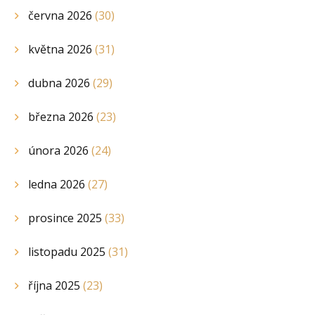
června 2026
(30)
května 2026
(31)
dubna 2026
(29)
března 2026
(23)
února 2026
(24)
ledna 2026
(27)
prosince 2025
(33)
listopadu 2025
(31)
října 2025
(23)