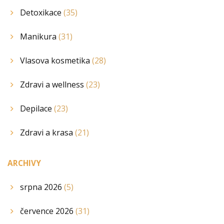
Detoxikace
(35)
Manikura
(31)
Vlasova kosmetika
(28)
Zdravi a wellness
(23)
Depilace
(23)
Zdravi a krasa
(21)
ARCHIVY
srpna 2026
(5)
července 2026
(31)