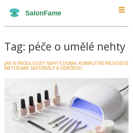
Tag: péče o umělé nehty
JAK SI PRODLOUŽIT NEHTY DOMA: KOMPLETNÍ PRŮVODCE
METODAMI, MATERIÁLY A ÚDRŽBOU