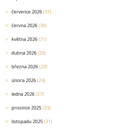
července 2026
(31)
června 2026
(30)
května 2026
(31)
dubna 2026
(29)
března 2026
(23)
února 2026
(24)
ledna 2026
(27)
prosince 2025
(33)
listopadu 2025
(31)