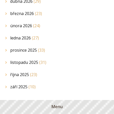
dubna 2026
(29)
března 2026
(23)
února 2026
(24)
ledna 2026
(27)
prosince 2025
(33)
listopadu 2025
(31)
října 2025
(23)
září 2025
(10)
Menu