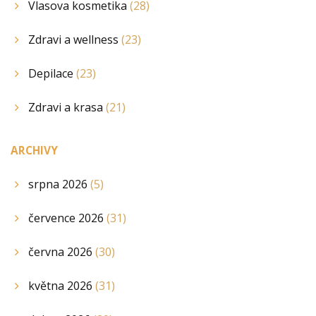
Vlasova kosmetika
(28)
Zdravi a wellness
(23)
Depilace
(23)
Zdravi a krasa
(21)
ARCHIVY
srpna 2026
(5)
července 2026
(31)
června 2026
(30)
května 2026
(31)