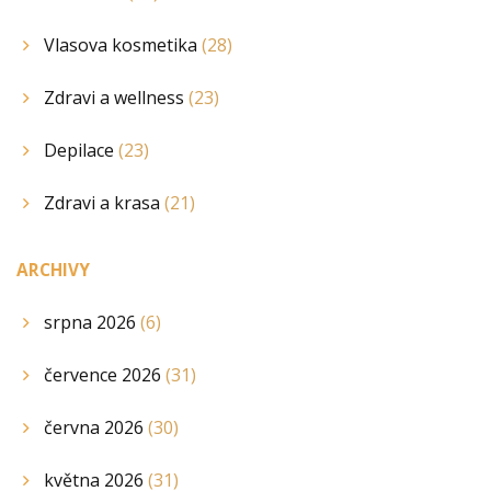
Vlasova kosmetika
(28)
Zdravi a wellness
(23)
Depilace
(23)
Zdravi a krasa
(21)
ARCHIVY
srpna 2026
(6)
července 2026
(31)
června 2026
(30)
května 2026
(31)