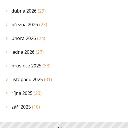
dubna 2026
(29)
března 2026
(23)
února 2026
(24)
ledna 2026
(27)
prosince 2025
(33)
listopadu 2025
(31)
října 2025
(23)
září 2025
(10)