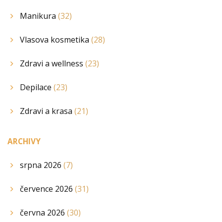
Manikura
(32)
Vlasova kosmetika
(28)
Zdravi a wellness
(23)
Depilace
(23)
Zdravi a krasa
(21)
ARCHIVY
srpna 2026
(7)
července 2026
(31)
června 2026
(30)