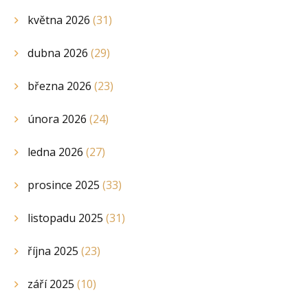
května 2026
(31)
dubna 2026
(29)
března 2026
(23)
února 2026
(24)
ledna 2026
(27)
prosince 2025
(33)
listopadu 2025
(31)
října 2025
(23)
září 2025
(10)