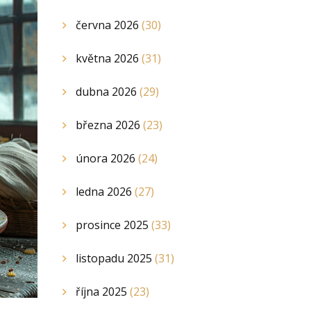
června 2026
(30)
května 2026
(31)
dubna 2026
(29)
března 2026
(23)
února 2026
(24)
ledna 2026
(27)
prosince 2025
(33)
listopadu 2025
(31)
října 2025
(23)