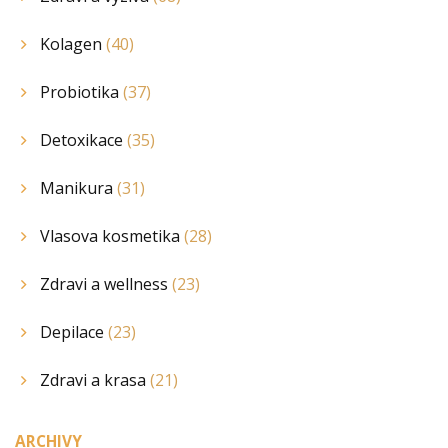
Kolagen
(40)
Probiotika
(37)
Detoxikace
(35)
Manikura
(31)
Vlasova kosmetika
(28)
Zdravi a wellness
(23)
Depilace
(23)
Zdravi a krasa
(21)
ARCHIVY