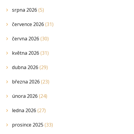
srpna 2026
(5)
července 2026
(31)
června 2026
(30)
května 2026
(31)
dubna 2026
(29)
března 2026
(23)
února 2026
(24)
ledna 2026
(27)
prosince 2025
(33)