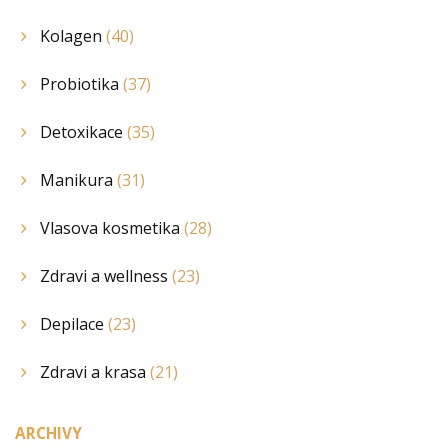
Kolagen
(40)
Probiotika
(37)
Detoxikace
(35)
Manikura
(31)
Vlasova kosmetika
(28)
Zdravi a wellness
(23)
Depilace
(23)
Zdravi a krasa
(21)
ARCHIVY