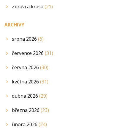
Zdravi a krasa
(21)
ARCHIVY
srpna 2026
(6)
července 2026
(31)
června 2026
(30)
května 2026
(31)
dubna 2026
(29)
března 2026
(23)
února 2026
(24)