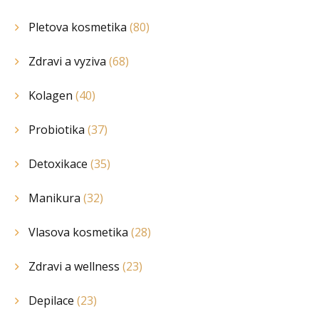
Pletova kosmetika
(80)
Zdravi a vyziva
(68)
Kolagen
(40)
Probiotika
(37)
Detoxikace
(35)
Manikura
(32)
Vlasova kosmetika
(28)
Zdravi a wellness
(23)
Depilace
(23)