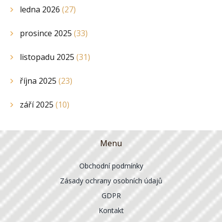
ledna 2026
(27)
prosince 2025
(33)
listopadu 2025
(31)
října 2025
(23)
září 2025
(10)
Menu
Obchodní podmínky
Zásady ochrany osobních údajů
GDPR
Kontakt