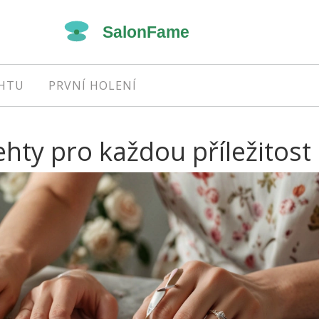
EHTU
PRVNÍ HOLENÍ
hty pro každou příležitost