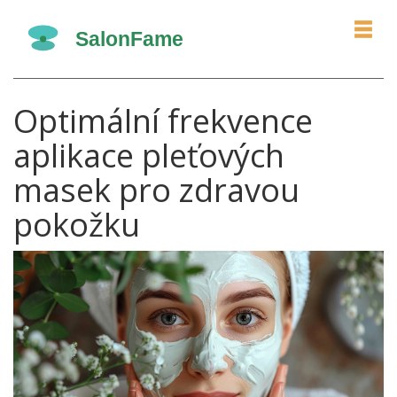
Optimální frekvence
aplikace pleťových
masek pro zdravou
pokožku