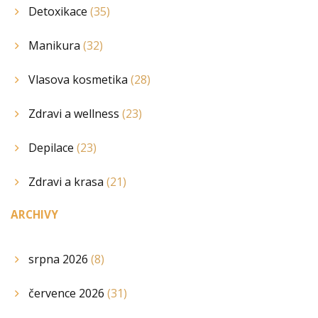
Detoxikace
(35)
Manikura
(32)
Vlasova kosmetika
(28)
Zdravi a wellness
(23)
Depilace
(23)
Zdravi a krasa
(21)
ARCHIVY
srpna 2026
(8)
července 2026
(31)