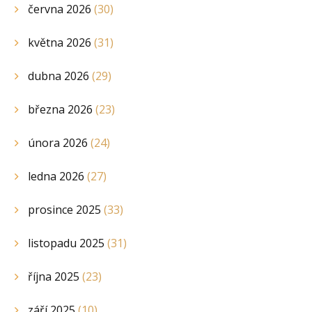
června 2026
(30)
května 2026
(31)
dubna 2026
(29)
března 2026
(23)
února 2026
(24)
ledna 2026
(27)
prosince 2025
(33)
listopadu 2025
(31)
října 2025
(23)
září 2025
(10)