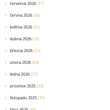
července 2026
(31)
června 2026
(30)
května 2026
(31)
dubna 2026
(29)
března 2026
(23)
února 2026
(24)
ledna 2026
(27)
prosince 2025
(33)
listopadu 2025
(31)
října 2025
(23)