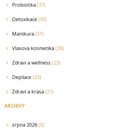
Probiotika
(37)
Detoxikace
(35)
Manikura
(31)
Vlasova kosmetika
(28)
Zdravi a wellness
(23)
Depilace
(23)
Zdravi a krasa
(21)
ARCHIVY
srpna 2026
(5)