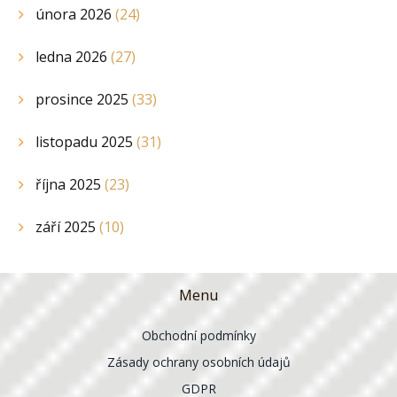
února 2026
(24)
ledna 2026
(27)
prosince 2025
(33)
listopadu 2025
(31)
října 2025
(23)
září 2025
(10)
Menu
Obchodní podmínky
Zásady ochrany osobních údajů
GDPR