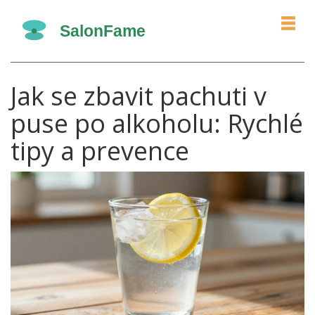
Jak se zbavit pachuti v
puse po alkoholu: Rychlé
tipy a prevence