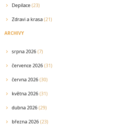
Depilace
(23)
Zdravi a krasa
(21)
ARCHIVY
srpna 2026
(7)
července 2026
(31)
června 2026
(30)
května 2026
(31)
dubna 2026
(29)
března 2026
(23)