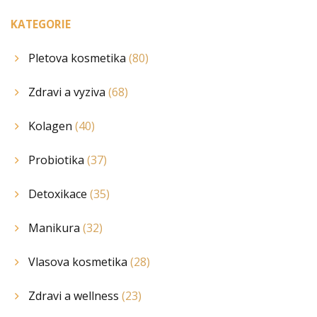
KATEGORIE
Pletova kosmetika
(80)
Zdravi a vyziva
(68)
Kolagen
(40)
Probiotika
(37)
Detoxikace
(35)
Manikura
(32)
Vlasova kosmetika
(28)
Zdravi a wellness
(23)