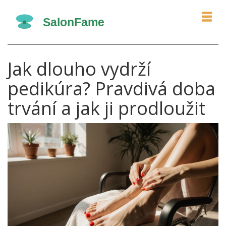
Jak dlouho vydrží
pedikúra? Pravdivá doba
trvání a jak ji prodloužit