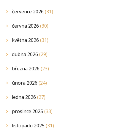
července 2026
(31)
června 2026
(30)
května 2026
(31)
dubna 2026
(29)
března 2026
(23)
února 2026
(24)
ledna 2026
(27)
prosince 2025
(33)
listopadu 2025
(31)