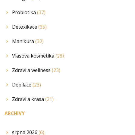
Probiotika
(37)
Detoxikace
(35)
Manikura
(32)
Vlasova kosmetika
(28)
Zdravi a wellness
(23)
Depilace
(23)
Zdravi a krasa
(21)
ARCHIVY
srpna 2026
(6)