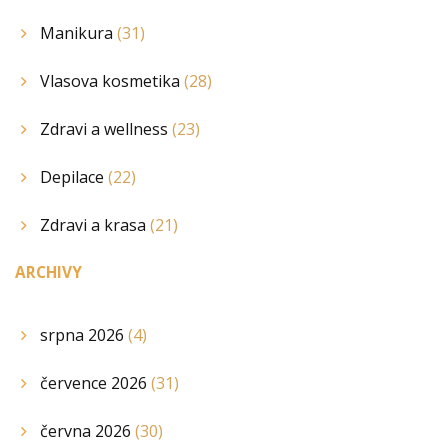
Manikura
(31)
Vlasova kosmetika
(28)
Zdravi a wellness
(23)
Depilace
(22)
Zdravi a krasa
(21)
ARCHIVY
srpna 2026
(4)
července 2026
(31)
června 2026
(30)