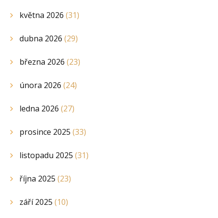
května 2026
(31)
dubna 2026
(29)
března 2026
(23)
února 2026
(24)
ledna 2026
(27)
prosince 2025
(33)
listopadu 2025
(31)
října 2025
(23)
září 2025
(10)