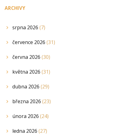
ARCHIVY
srpna 2026
(7)
července 2026
(31)
června 2026
(30)
května 2026
(31)
dubna 2026
(29)
března 2026
(23)
února 2026
(24)
ledna 2026
(27)