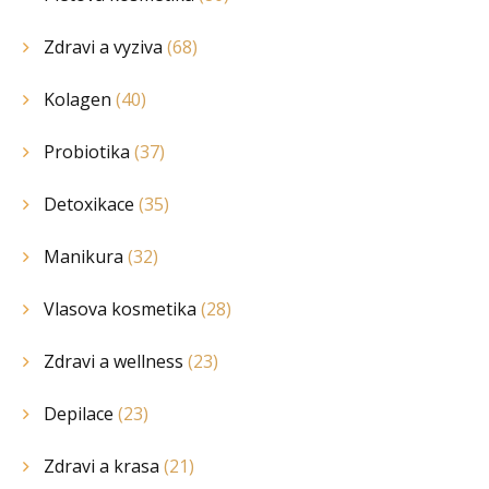
Zdravi a vyziva
(68)
Kolagen
(40)
Probiotika
(37)
Detoxikace
(35)
Manikura
(32)
Vlasova kosmetika
(28)
Zdravi a wellness
(23)
Depilace
(23)
Zdravi a krasa
(21)