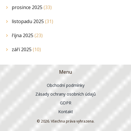
prosince 2025
(33)
listopadu 2025
(31)
října 2025
(23)
září 2025
(10)
Menu
Obchodní podmínky
Zásady ochrany osobních údajů
GDPR
Kontakt
© 2026. Všechna práva vyhrazena.