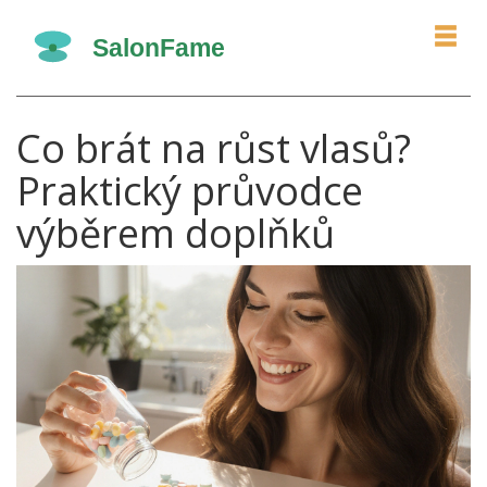
Co brát na růst vlasů?
Praktický průvodce
výběrem doplňků