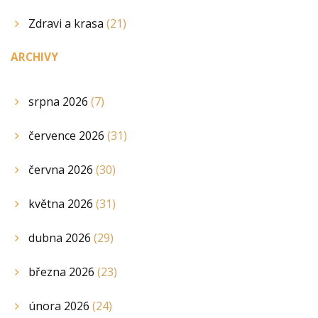
Zdravi a krasa
(21)
ARCHIVY
srpna 2026
(7)
července 2026
(31)
června 2026
(30)
května 2026
(31)
dubna 2026
(29)
března 2026
(23)
února 2026
(24)