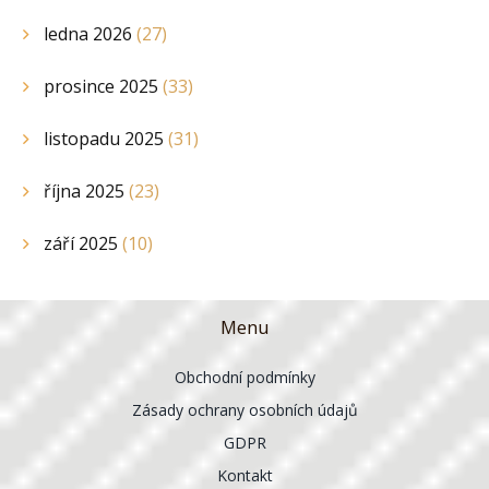
ledna 2026
(27)
prosince 2025
(33)
listopadu 2025
(31)
října 2025
(23)
září 2025
(10)
Menu
Obchodní podmínky
Zásady ochrany osobních údajů
GDPR
Kontakt